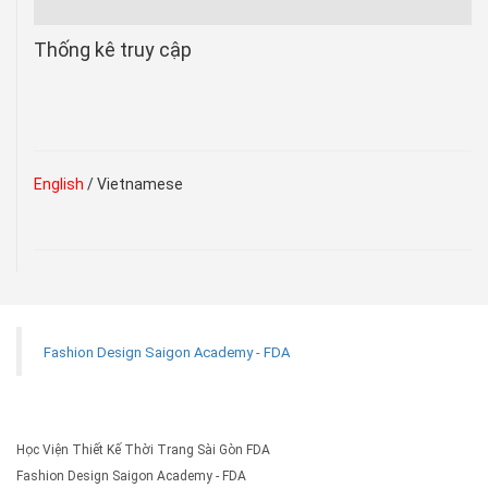
Thống kê truy cập
English
/ Vietnamese
Fashion Design Saigon Academy - FDA
Học Viện Thiết Kế Thời Trang Sài Gòn FDA
Fashion Design Saigon Academy - FDA