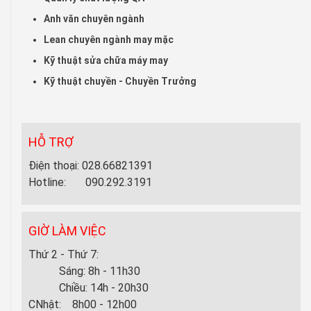
Anh văn chuyên ngành
Lean chuyên ngành may mặc
Kỹ thuật sửa chữa máy may
Kỹ thuật chuyền - Chuyền Trưởng
HỖ TRỢ
Điện thoại: 028.66821391
Hotline: 090.292.3191
GIỜ LÀM VIỆC
Thứ 2 - Thứ 7:
Sáng: 8h - 11h30
Chiều: 14h - 20h30
CNhật: 8h00 - 12h00