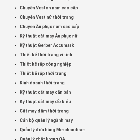
Chuyên Veston nam cao cấp
Chuyên Vest nữ thời trang
Chuyên Âu phục nam cao cấp
Kỹ thuật cắt may Âu phục nữ
Kỹ thuật Gerber Accumark
Thiết kế thời trang vi tính
Thiết kế rập công nghiệp
Thiết kế rập thời trang
Kinh doanh thời trang
Kỹ thuật cắt may căn bản
Kỹ thuật cắt may đồ kiểu
Cắt may đầm thời trang
Cán bộ quản lý ngành may
Quản lý đơn hàng Merchandiser
Quản lý chất lượng QA