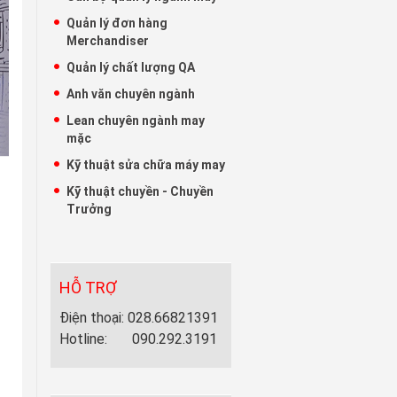
Quản lý đơn hàng
Merchandiser
Quản lý chất lượng QA
Anh văn chuyên ngành
Lean chuyên ngành may
mặc
Kỹ thuật sửa chữa máy may
Kỹ thuật chuyền - Chuyền
Trưởng
HỖ TRỢ
Điện thoại: 028.66821391
Hotline: 090.292.3191