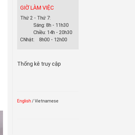
GIỜ LÀM VIỆC
Thứ 2 - Thứ 7:
Sáng: 8h - 11h30
Chiều: 14h - 20h30
CNhật: 8h00 - 12h00
Thống kê truy cập
English
/ Vietnamese