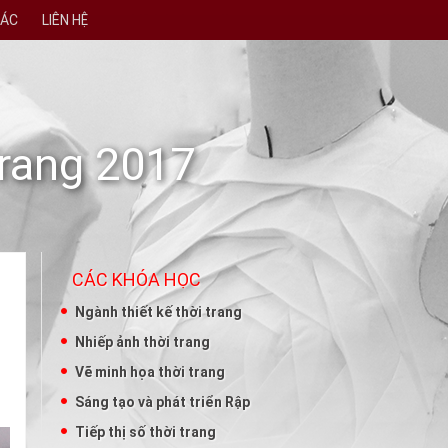
TÁC
LIÊN HỆ
Trang 2017
CÁC KHÓA HỌC
Ngành thiết kế thời trang
Nhiếp ảnh thời trang
Vẽ minh họa thời trang
Sáng tạo và phát triển Rập
Tiếp thị số thời trang